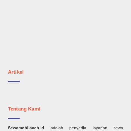
Artikel
Tentang Kami
Sewamobilaceh.id
adalah penyedia layanan sewa