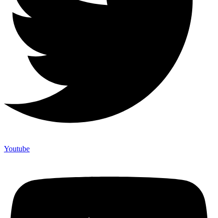
Youtube