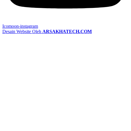
Icomoon-instagram
Desain Website Oleh
ARSAKHATECH.COM