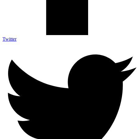
Twitter