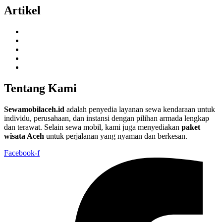
Artikel
Tentang Kami
Sewamobilaceh.id
adalah penyedia layanan sewa kendaraan untuk
individu, perusahaan, dan instansi dengan pilihan armada lengkap
dan terawat. Selain sewa mobil, kami juga menyediakan
paket
wisata Aceh
untuk perjalanan yang nyaman dan berkesan.
Facebook-f