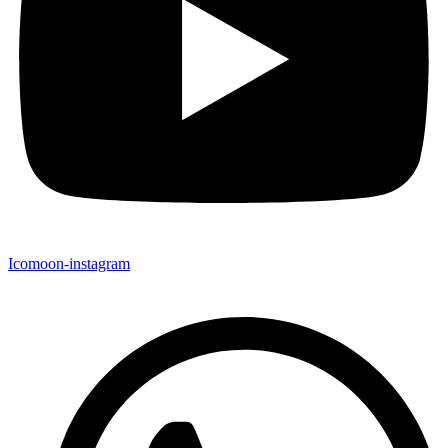
Icomoon-instagram