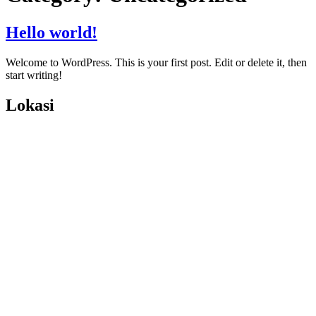
Hello world!
Welcome to WordPress. This is your first post. Edit or delete it, then
start writing!
Lokasi