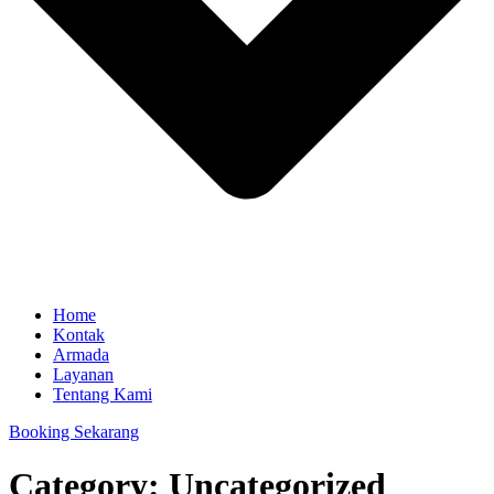
Home
Kontak
Armada
Layanan
Tentang Kami
Booking Sekarang
Category:
Uncategorized