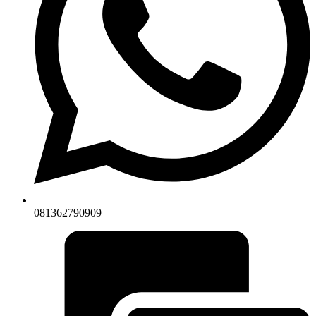
081362790909