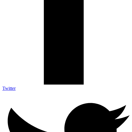
Twitter