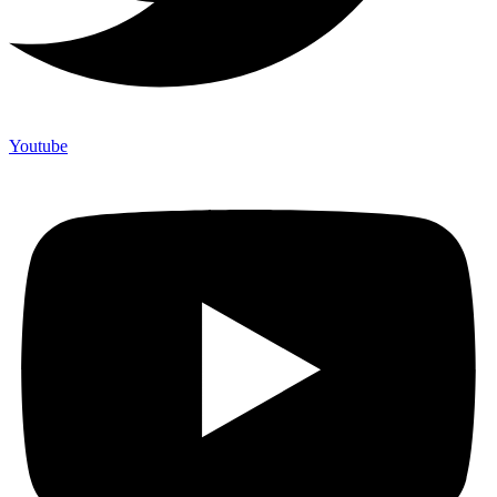
Youtube