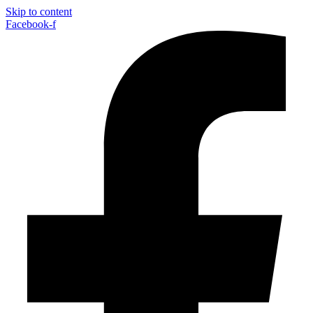
Skip to content
Facebook-f